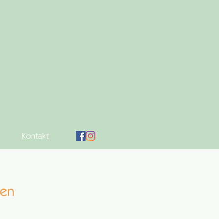
Kontakt
gen