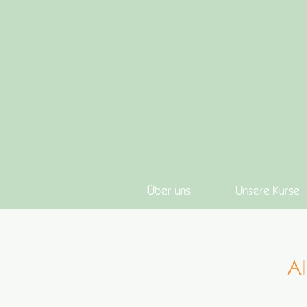
Über uns
Unsere Kurse
Al